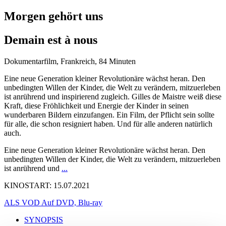
Morgen gehört uns
Demain est à nous
Dokumentarfilm, Frankreich, 84 Minuten
Eine neue Generation kleiner Revolutionäre wächst heran. Den
unbedingten Willen der Kinder, die Welt zu verändern, mitzuerleben
ist anrührend und inspirierend zugleich. Gilles de Maistre weiß diese
Kraft, diese Fröhlichkeit und Energie der Kinder in seinen
wunderbaren Bildern einzufangen. Ein Film, der Pflicht sein sollte
für alle, die schon resigniert haben. Und für alle anderen natürlich
auch.
Eine neue Generation kleiner Revolutionäre wächst heran. Den
unbedingten Willen der Kinder, die Welt zu verändern, mitzuerleben
ist anrührend und
...
KINOSTART: 15.07.2021
ALS VOD
Auf DVD, Blu-ray
SYNOPSIS