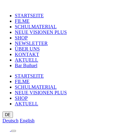
STARTSEITE
FILME
SCHULMATERIAL
NEUE VISIONEN PLUS
SHOP
NEWSLETTER
ÜBER UNS
KONTAKT
AKTUELL
Bar Buñuel
STARTSEITE
FILME
SCHULMATERIAL
NEUE VISIONEN PLUS
SHOP
AKTUELL
DE
Deutsch
English