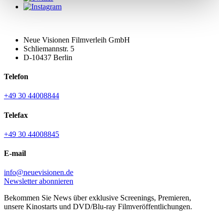
Neue Visionen Filmverleih GmbH
Schliemannstr. 5
D-10437 Berlin
Telefon
+49 30 44008844
Telefax
+49 30 44008845
E-mail
info@neuevisionen.de
Newsletter abonnieren
Bekommen Sie News über exklusive Screenings, Premieren,
unsere Kinostarts und DVD/Blu-ray Filmveröffentlichungen.