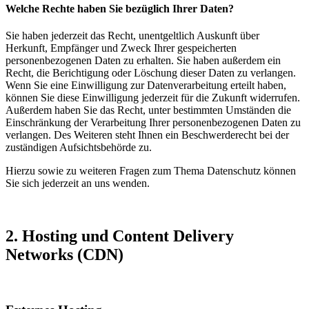
Welche Rechte haben Sie bezüglich Ihrer Daten?
Sie haben jederzeit das Recht, unentgeltlich Auskunft über
Herkunft, Empfänger und Zweck Ihrer gespeicherten
personenbezogenen Daten zu erhalten. Sie haben außerdem ein
Recht, die Berichtigung oder Löschung dieser Daten zu verlangen.
Wenn Sie eine Einwilligung zur Datenverarbeitung erteilt haben,
können Sie diese Einwilligung jederzeit für die Zukunft widerrufen.
Außerdem haben Sie das Recht, unter bestimmten Umständen die
Einschränkung der Verarbeitung Ihrer personenbezogenen Daten zu
verlangen. Des Weiteren steht Ihnen ein Beschwerderecht bei der
zuständigen Aufsichtsbehörde zu.
Hierzu sowie zu weiteren Fragen zum Thema Datenschutz können
Sie sich jederzeit an uns wenden.
2. Hosting und Content Delivery
Networks (CDN)