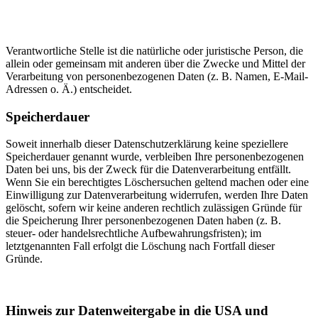
Verantwortliche Stelle ist die natürliche oder juristische Person, die
allein oder gemeinsam mit anderen über die Zwecke und Mittel der
Verarbeitung von personenbezogenen Daten (z. B. Namen, E-Mail-
Adressen o. Ä.) entscheidet.
Speicherdauer
Soweit innerhalb dieser Datenschutzerklärung keine speziellere
Speicherdauer genannt wurde, verbleiben Ihre personenbezogenen
Daten bei uns, bis der Zweck für die Datenverarbeitung entfällt.
Wenn Sie ein berechtigtes Löschersuchen geltend machen oder eine
Einwilligung zur Datenverarbeitung widerrufen, werden Ihre Daten
gelöscht, sofern wir keine anderen rechtlich zulässigen Gründe für
die Speicherung Ihrer personenbezogenen Daten haben (z. B.
steuer- oder handelsrechtliche Aufbewahrungsfristen); im
letztgenannten Fall erfolgt die Löschung nach Fortfall dieser
Gründe.
Hinweis zur Datenweitergabe in die USA und