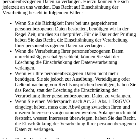
personenbezogenen Daten zu verlangen. Hierzu können Sie sich
jederzeit an uns wenden. Das Recht auf Einschränkung der
Verarbeitung besteht in folgenden Fällen:
Wenn Sie die Richtigkeit Ihrer bei uns gespeicherten
personenbezogenen Daten bestreiten, benötigen wir in der
Regel Zeit, um dies zu überprüfen. Für die Dauer der Prüfung
haben Sie das Recht, die Einschränkung der Verarbeitung
Ihrer personenbezogenen Daten zu verlangen.
Wenn die Verarbeitung Ihrer personenbezogenen Daten
unrechtmäßig geschah/geschieht, können Sie statt der
Löschung die Einschränkung der Datenverarbeitung
verlangen.
Wenn wir Ihre personenbezogenen Daten nicht mehr
benötigen, Sie sie jedoch zur Ausübung, Verteidigung oder
Geltendmachung von Rechtsansprüchen benötigen, haben Sie
das Recht, statt der Löschung die Einschränkung der
Verarbeitung Ihrer personenbezogenen Daten zu verlangen.
Wenn Sie einen Widerspruch nach Art. 21 Abs. 1 DSGVO
eingelegt haben, muss eine Abwägung zwischen Ihren und
unseren Interessen vorgenommen werden. Solange noch nicht
feststeht, wessen Interessen überwiegen, haben Sie das Recht,
die Einschränkung der Verarbeitung Ihrer personenbezogenen
Daten zu verlangen.