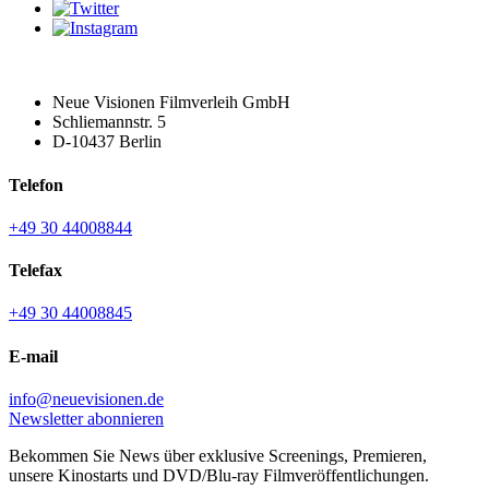
Neue Visionen Filmverleih GmbH
Schliemannstr. 5
D-10437 Berlin
Telefon
+49 30 44008844
Telefax
+49 30 44008845
E-mail
info@neuevisionen.de
Newsletter abonnieren
Bekommen Sie News über exklusive Screenings, Premieren,
unsere Kinostarts und DVD/Blu-ray Filmveröffentlichungen.