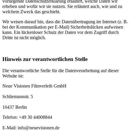
vorliegende Datenschutzerklärung erläutert, welche Daten wir
erheben und wofür wir sie nutzen. Sie erläutert auch, wie und zu
welchem Zweck das geschieht.
Wir weisen darauf hin, dass die Datenübertragung im Internet (z. B.
bei der Kommunikation per E-Mail) Sicherheitslücken aufweisen
kann. Ein lückenloser Schutz der Daten vor dem Zugriff durch
Dritte ist nicht möglich.
Hinweis zur verantwortlichen Stelle
Die verantwortliche Stelle für die Datenverarbeitung auf dieser
Website ist:
Neue Visionen Filmverleih GmbH
Schliemannstr. 5
10437 Berlin
Telefon: +49 30 44008844
E-Mail: info@neuevisionen.de