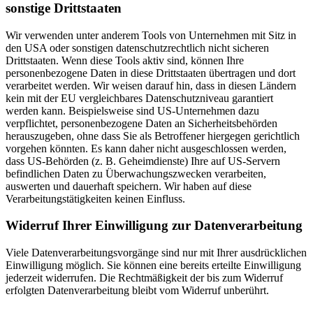
sonstige Drittstaaten
Wir verwenden unter anderem Tools von Unternehmen mit Sitz in
den USA oder sonstigen datenschutzrechtlich nicht sicheren
Drittstaaten. Wenn diese Tools aktiv sind, können Ihre
personenbezogene Daten in diese Drittstaaten übertragen und dort
verarbeitet werden. Wir weisen darauf hin, dass in diesen Ländern
kein mit der EU vergleichbares Datenschutzniveau garantiert
werden kann. Beispielsweise sind US-Unternehmen dazu
verpflichtet, personenbezogene Daten an Sicherheitsbehörden
herauszugeben, ohne dass Sie als Betroffener hiergegen gerichtlich
vorgehen könnten. Es kann daher nicht ausgeschlossen werden,
dass US-Behörden (z. B. Geheimdienste) Ihre auf US-Servern
befindlichen Daten zu Überwachungszwecken verarbeiten,
auswerten und dauerhaft speichern. Wir haben auf diese
Verarbeitungstätigkeiten keinen Einfluss.
Widerruf Ihrer Einwilligung zur Datenverarbeitung
Viele Datenverarbeitungsvorgänge sind nur mit Ihrer ausdrücklichen
Einwilligung möglich. Sie können eine bereits erteilte Einwilligung
jederzeit widerrufen. Die Rechtmäßigkeit der bis zum Widerruf
erfolgten Datenverarbeitung bleibt vom Widerruf unberührt.