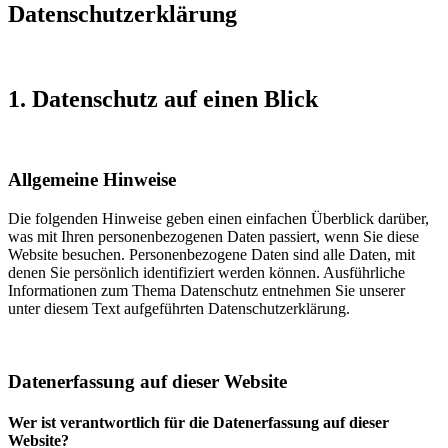
Datenschutz­erklärung
1. Datenschutz auf einen Blick
Allgemeine Hinweise
Die folgenden Hinweise geben einen einfachen Überblick darüber,
was mit Ihren personenbezogenen Daten passiert, wenn Sie diese
Website besuchen. Personenbezogene Daten sind alle Daten, mit
denen Sie persönlich identifiziert werden können. Ausführliche
Informationen zum Thema Datenschutz entnehmen Sie unserer
unter diesem Text aufgeführten Datenschutzerklärung.
Datenerfassung auf dieser Website
Wer ist verantwortlich für die Datenerfassung auf dieser
Website?