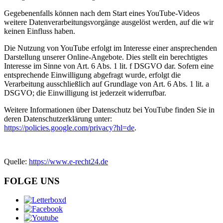
Gegebenenfalls können nach dem Start eines YouTube-Videos
weitere Datenverarbeitungsvorgänge ausgelöst werden, auf die wir
keinen Einfluss haben.
Die Nutzung von YouTube erfolgt im Interesse einer ansprechenden
Darstellung unserer Online-Angebote. Dies stellt ein berechtigtes
Interesse im Sinne von Art. 6 Abs. 1 lit. f DSGVO dar. Sofern eine
entsprechende Einwilligung abgefragt wurde, erfolgt die
Verarbeitung ausschließlich auf Grundlage von Art. 6 Abs. 1 lit. a
DSGVO; die Einwilligung ist jederzeit widerrufbar.
Weitere Informationen über Datenschutz bei YouTube finden Sie in
deren Datenschutzerklärung unter:
https://policies.google.com/privacy?hl=de
.
Quelle:
https://www.e-recht24.de
FOLGE UNS