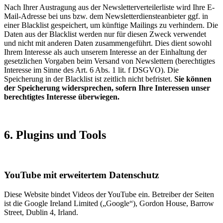
Nach Ihrer Austragung aus der Newsletterverteilerliste wird Ihre E-
Mail-Adresse bei uns bzw. dem Newsletterdiensteanbieter ggf. in
einer Blacklist gespeichert, um künftige Mailings zu verhindern. Die
Daten aus der Blacklist werden nur für diesen Zweck verwendet
und nicht mit anderen Daten zusammengeführt. Dies dient sowohl
Ihrem Interesse als auch unserem Interesse an der Einhaltung der
gesetzlichen Vorgaben beim Versand von Newslettern (berechtigtes
Interesse im Sinne des Art. 6 Abs. 1 lit. f DSGVO). Die
Speicherung in der Blacklist ist zeitlich nicht befristet.
Sie können
der Speicherung widersprechen, sofern Ihre Interessen unser
berechtigtes Interesse überwiegen.
6. Plugins und Tools
YouTube mit erweitertem Datenschutz
Diese Website bindet Videos der YouTube ein. Betreiber der Seiten
ist die Google Ireland Limited („Google“), Gordon House, Barrow
Street, Dublin 4, Irland.