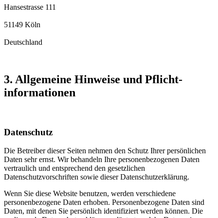
Hansestrasse 111
51149 Köln
Deutschland
3. Allgemeine Hinweise und Pflicht­
informationen
Datenschutz
Die Betreiber dieser Seiten nehmen den Schutz Ihrer persönlichen
Daten sehr ernst. Wir behandeln Ihre personenbezogenen Daten
vertraulich und entsprechend den gesetzlichen
Datenschutzvorschriften sowie dieser Datenschutzerklärung.
Wenn Sie diese Website benutzen, werden verschiedene
personenbezogene Daten erhoben. Personenbezogene Daten sind
Daten, mit denen Sie persönlich identifiziert werden können. Die