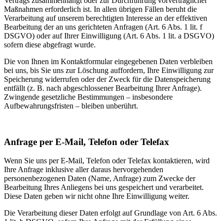
Vertrags zusammenhängt oder zur Durchführung vorvertraglicher
Maßnahmen erforderlich ist. In allen übrigen Fällen beruht die
Verarbeitung auf unserem berechtigten Interesse an der effektiven
Bearbeitung der an uns gerichteten Anfragen (Art. 6 Abs. 1 lit. f
DSGVO) oder auf Ihrer Einwilligung (Art. 6 Abs. 1 lit. a DSGVO)
sofern diese abgefragt wurde.
Die von Ihnen im Kontaktformular eingegebenen Daten verbleiben
bei uns, bis Sie uns zur Löschung auffordern, Ihre Einwilligung zur
Speicherung widerrufen oder der Zweck für die Datenspeicherung
entfällt (z. B. nach abgeschlossener Bearbeitung Ihrer Anfrage).
Zwingende gesetzliche Bestimmungen – insbesondere
Aufbewahrungsfristen – bleiben unberührt.
Anfrage per E-Mail, Telefon oder Telefax
Wenn Sie uns per E-Mail, Telefon oder Telefax kontaktieren, wird
Ihre Anfrage inklusive aller daraus hervorgehenden
personenbezogenen Daten (Name, Anfrage) zum Zwecke der
Bearbeitung Ihres Anliegens bei uns gespeichert und verarbeitet.
Diese Daten geben wir nicht ohne Ihre Einwilligung weiter.
Die Verarbeitung dieser Daten erfolgt auf Grundlage von Art. 6 Abs.