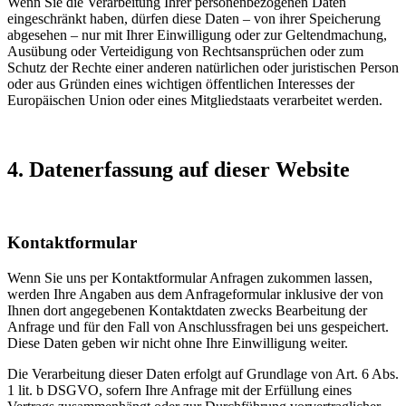
Wenn Sie die Verarbeitung Ihrer personenbezogenen Daten
eingeschränkt haben, dürfen diese Daten – von ihrer Speicherung
abgesehen – nur mit Ihrer Einwilligung oder zur Geltendmachung,
Ausübung oder Verteidigung von Rechtsansprüchen oder zum
Schutz der Rechte einer anderen natürlichen oder juristischen Person
oder aus Gründen eines wichtigen öffentlichen Interesses der
Europäischen Union oder eines Mitgliedstaats verarbeitet werden.
4. Datenerfassung auf dieser Website
Kontaktformular
Wenn Sie uns per Kontaktformular Anfragen zukommen lassen,
werden Ihre Angaben aus dem Anfrageformular inklusive der von
Ihnen dort angegebenen Kontaktdaten zwecks Bearbeitung der
Anfrage und für den Fall von Anschlussfragen bei uns gespeichert.
Diese Daten geben wir nicht ohne Ihre Einwilligung weiter.
Die Verarbeitung dieser Daten erfolgt auf Grundlage von Art. 6 Abs.
1 lit. b DSGVO, sofern Ihre Anfrage mit der Erfüllung eines