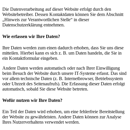
Die Datenverarbeitung auf dieser Website erfolgt durch den
Websitebetreiber. Dessen Kontaktdaten können Sie dem Abschnitt
„Hinweis zur Verantwortlichen Stelle“ in dieser
Datenschutzerklärung entnehmen.
Wie erfassen wir Ihre Daten?
Ihre Daten werden zum einen dadurch erhoben, dass Sie uns diese
mitteilen. Hierbei kann es sich z. B. um Daten handeln, die Sie in
ein Kontaktformular eingeben.
Andere Daten werden automatisch oder nach Ihrer Einwilligung
beim Besuch der Website durch unsere IT-Systeme erfasst. Das sind
vor allem technische Daten (z. B. Internetbrowser, Betriebssystem
oder Uhrzeit des Seitenaufrufs). Die Erfassung dieser Daten erfolgt
automatisch, sobald Sie diese Website betreten.
Wofür nutzen wir Ihre Daten?
Ein Teil der Daten wird erhoben, um eine fehlerfreie Bereitstellung
der Website zu gewährleisten. Andere Daten können zur Analyse
Ihres Nutzerverhaltens verwendet werden.