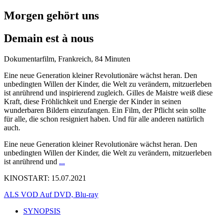
Morgen gehört uns
Demain est à nous
Dokumentarfilm, Frankreich, 84 Minuten
Eine neue Generation kleiner Revolutionäre wächst heran. Den
unbedingten Willen der Kinder, die Welt zu verändern, mitzuerleben
ist anrührend und inspirierend zugleich. Gilles de Maistre weiß diese
Kraft, diese Fröhlichkeit und Energie der Kinder in seinen
wunderbaren Bildern einzufangen. Ein Film, der Pflicht sein sollte
für alle, die schon resigniert haben. Und für alle anderen natürlich
auch.
Eine neue Generation kleiner Revolutionäre wächst heran. Den
unbedingten Willen der Kinder, die Welt zu verändern, mitzuerleben
ist anrührend und
...
KINOSTART: 15.07.2021
ALS VOD
Auf DVD, Blu-ray
SYNOPSIS