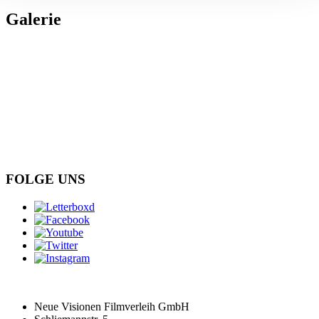
Galerie
FOLGE UNS
Neue Visionen Filmverleih GmbH