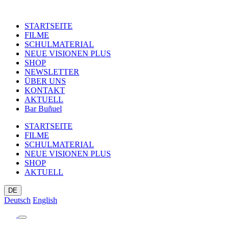
STARTSEITE
FILME
SCHULMATERIAL
NEUE VISIONEN PLUS
SHOP
NEWSLETTER
ÜBER UNS
KONTAKT
AKTUELL
Bar Buñuel
STARTSEITE
FILME
SCHULMATERIAL
NEUE VISIONEN PLUS
SHOP
AKTUELL
DE
Deutsch
English