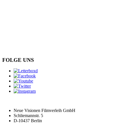
FOLGE UNS
Neue Visionen Filmverleih GmbH
Schliemannstr. 5
D-10437 Berlin