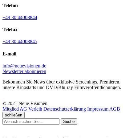
Telefon
+49 30 44008844
Telefax
+49 30 44008845
E-mail
info@neuevisionen.de
Newsletter abonnieren
Bekommen Sie News über exklusive Screenings, Premieren,
unsere Kinostarts und DVD/Blu-ray Filmveröffentlichungen.
© 2021 Neue Visionen
Mitglied AG Verleih
Datenschutzerklärung
Impressum
AGB
schließen
Suche