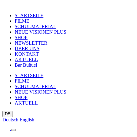
STARTSEITE
FILME
SCHULMATERIAL
NEUE VISIONEN PLUS
SHOP
NEWSLETTER
ÜBER UNS
KONTAKT
AKTUELL
Bar Buñuel
STARTSEITE
FILME
SCHULMATERIAL
NEUE VISIONEN PLUS
SHOP
AKTUELL
DE
Deutsch
English