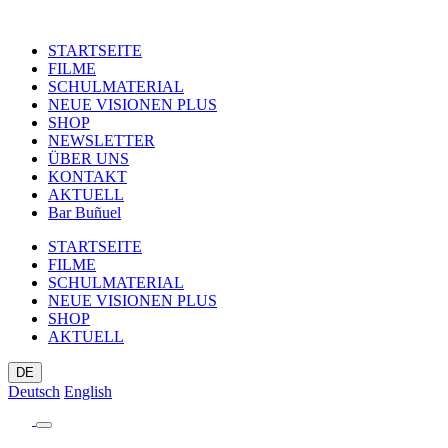
STARTSEITE
FILME
SCHULMATERIAL
NEUE VISIONEN PLUS
SHOP
NEWSLETTER
ÜBER UNS
KONTAKT
AKTUELL
Bar Buñuel
STARTSEITE
FILME
SCHULMATERIAL
NEUE VISIONEN PLUS
SHOP
AKTUELL
DE
Deutsch
English