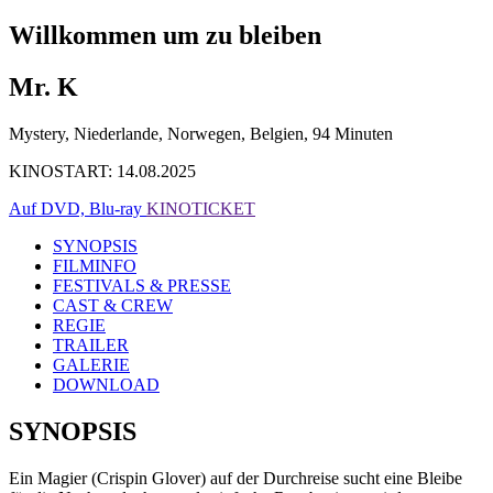
Willkommen um zu bleiben
Mr. K
Mystery, Niederlande, Norwegen, Belgien, 94 Minuten
KINOSTART: 14.08.2025
Auf DVD, Blu-ray
KINOTICKET
SYNOPSIS
FILMINFO
FESTIVALS & PRESSE
CAST & CREW
REGIE
TRAILER
GALERIE
DOWNLOAD
SYNOPSIS
Ein Magier (Crispin Glover) auf der Durchreise sucht eine Bleibe