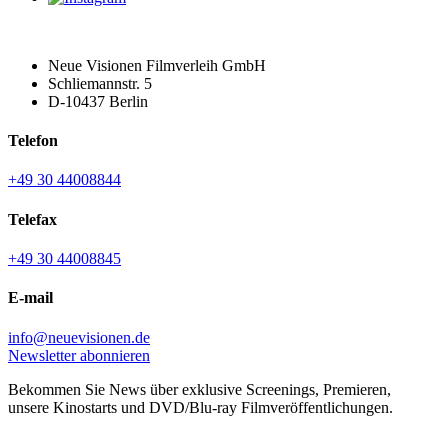
Neue Visionen Filmverleih GmbH
Schliemannstr. 5
D-10437 Berlin
Telefon
+49 30 44008844
Telefax
+49 30 44008845
E-mail
info@neuevisionen.de
Newsletter abonnieren
Bekommen Sie News über exklusive Screenings, Premieren,
unsere Kinostarts und DVD/Blu-ray Filmveröffentlichungen.