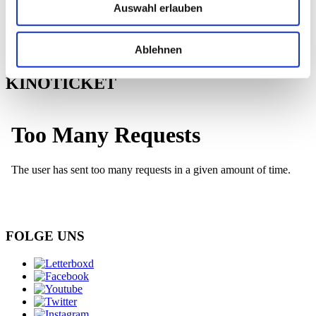
Auswahl erlauben
Ablehnen
KINOTICKET
FOLGE UNS