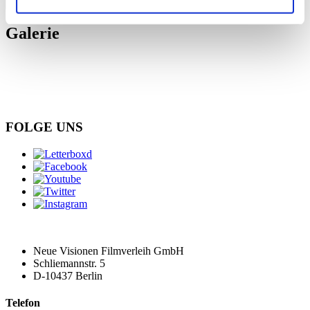
schließen
Galerie
FOLGE UNS
Neue Visionen Filmverleih GmbH
Schliemannstr. 5
D-10437 Berlin
Telefon