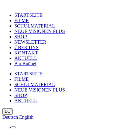
STARTSEITE
FILME
SCHULMATERIAL
NEUE VISIONEN PLUS
SHOP
NEWSLETTER
ÜBER UNS
KONTAKT
AKTUELL
Bar Buñuel
STARTSEITE
FILME
SCHULMATERIAL
NEUE VISIONEN PLUS
SHOP
AKTUELL
DE
Deutsch
English