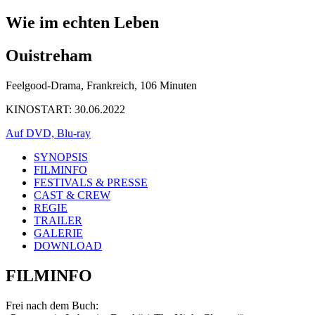
Wie im echten Leben
Ouistreham
Feelgood-Drama, Frankreich, 106 Minuten
KINOSTART: 30.06.2022
Auf DVD, Blu-ray
SYNOPSIS
FILMINFO
FESTIVALS & PRESSE
CAST & CREW
REGIE
TRAILER
GALERIE
DOWNLOAD
FILMINFO
Frei nach dem Buch: