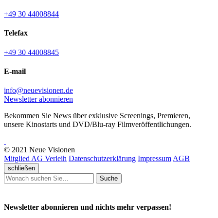
+49 30 44008844
Telefax
+49 30 44008845
E-mail
info@neuevisionen.de
Newsletter abonnieren
Bekommen Sie News über exklusive Screenings, Premieren,
unsere Kinostarts und DVD/Blu-ray Filmveröffentlichungen.
© 2021 Neue Visionen
Mitglied AG Verleih
Datenschutzerklärung
Impressum
AGB
schließen
Suche
Newsletter abonnieren und nichts mehr verpassen!