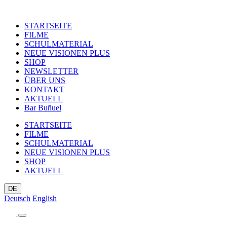
STARTSEITE
FILME
SCHULMATERIAL
NEUE VISIONEN PLUS
SHOP
NEWSLETTER
ÜBER UNS
KONTAKT
AKTUELL
Bar Buñuel
STARTSEITE
FILME
SCHULMATERIAL
NEUE VISIONEN PLUS
SHOP
AKTUELL
DE
Deutsch
English