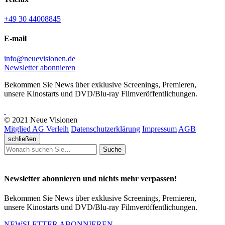
+49 30 44008845
E-mail
info@neuevisionen.de
Newsletter abonnieren
Bekommen Sie News über exklusive Screenings, Premieren,
unsere Kinostarts und DVD/Blu-ray Filmveröffentlichungen.
© 2021 Neue Visionen
Mitglied AG Verleih
Datenschutzerklärung
Impressum
AGB
schließen
Suche
Newsletter abonnieren und nichts mehr verpassen!
Bekommen Sie News über exklusive Screenings, Premieren,
unsere Kinostarts und DVD/Blu-ray Filmveröffentlichungen.
NEWSLETTER ABONNIEREN