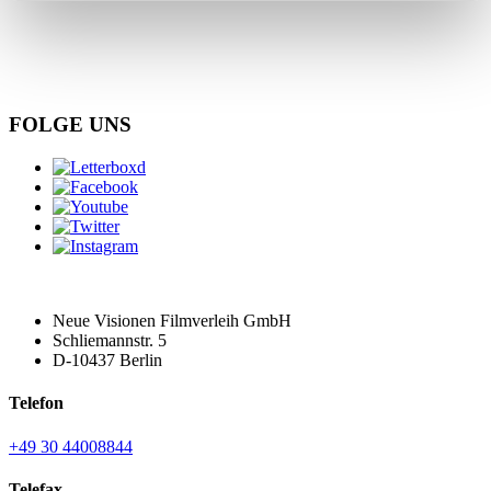
FOLGE UNS
Neue Visionen Filmverleih GmbH
Schliemannstr. 5
D-10437 Berlin
Telefon
+49 30 44008844
Telefax