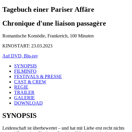
Tagebuch einer Pariser Affäre
Chronique d'une liaison passagère
Romantische Komödie, Frankreich, 100 Minuten
KINOSTART: 23.03.2023
Auf DVD, Blu-ray
SYNOPSIS
FILMINFO
FESTIVALS & PRESSE
CAST & CREW
REGIE
TRAILER
GALERIE
DOWNLOAD
SYNOPSIS
Leidenschaft ist überbewertet – und hat mit Liebe erst recht nichts