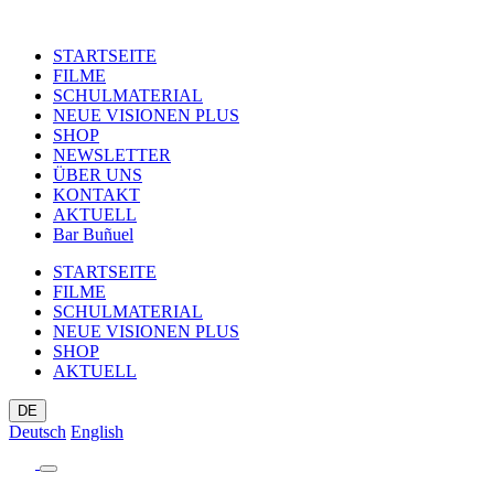
STARTSEITE
FILME
SCHULMATERIAL
NEUE VISIONEN PLUS
SHOP
NEWSLETTER
ÜBER UNS
KONTAKT
AKTUELL
Bar Buñuel
STARTSEITE
FILME
SCHULMATERIAL
NEUE VISIONEN PLUS
SHOP
AKTUELL
DE
Deutsch
English