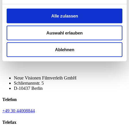
Alle zulassen
FOLGE UNS
Auswahl erlauben
Ablehnen
Neue Visionen Filmverleih GmbH
Schliemannstr. 5
D-10437 Berlin
Telefon
+49 30 44008844
Telefax