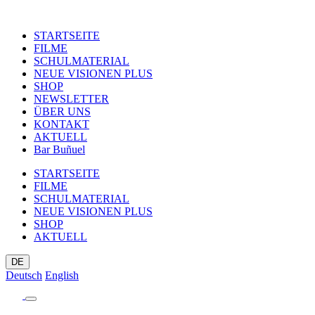
STARTSEITE
FILME
SCHULMATERIAL
NEUE VISIONEN PLUS
SHOP
NEWSLETTER
ÜBER UNS
KONTAKT
AKTUELL
Bar Buñuel
STARTSEITE
FILME
SCHULMATERIAL
NEUE VISIONEN PLUS
SHOP
AKTUELL
DE
Deutsch
English