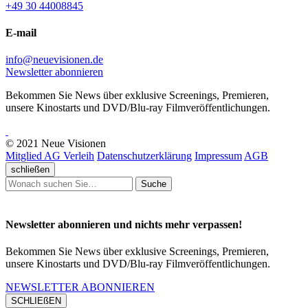
+49 30 44008845
E-mail
info@neuevisionen.de
Newsletter abonnieren
Bekommen Sie News über exklusive Screenings, Premieren,
unsere Kinostarts und DVD/Blu-ray Filmveröffentlichungen.
© 2021 Neue Visionen
Mitglied AG Verleih
Datenschutzerklärung
Impressum
AGB
schließen
Suche
Newsletter abonnieren und nichts mehr verpassen!
Bekommen Sie News über exklusive Screenings, Premieren,
unsere Kinostarts und DVD/Blu-ray Filmveröffentlichungen.
NEWSLETTER ABONNIEREN
SCHLIEßEN