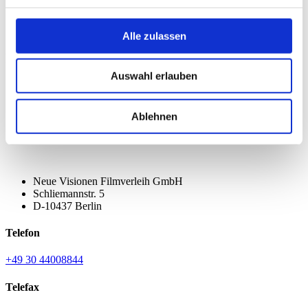
Alle zulassen
FOLGE UNS
Auswahl erlauben
Ablehnen
Neue Visionen Filmverleih GmbH
Schliemannstr. 5
D-10437 Berlin
Telefon
+49 30 44008844
Telefax