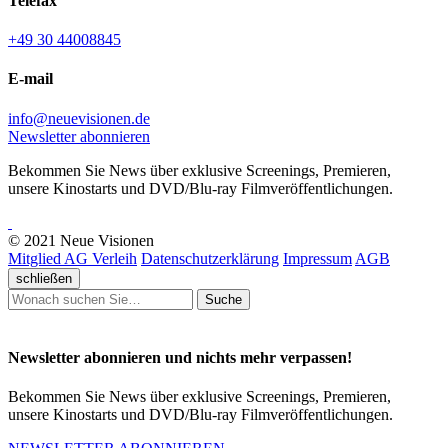
Telefax
+49 30 44008845
E-mail
info@neuevisionen.de
Newsletter abonnieren
Bekommen Sie News über exklusive Screenings, Premieren,
unsere Kinostarts und DVD/Blu-ray Filmveröffentlichungen.
© 2021 Neue Visionen
Mitglied AG Verleih
Datenschutzerklärung
Impressum
AGB
schließen
Suche
Newsletter abonnieren und nichts mehr verpassen!
Bekommen Sie News über exklusive Screenings, Premieren,
unsere Kinostarts und DVD/Blu-ray Filmveröffentlichungen.