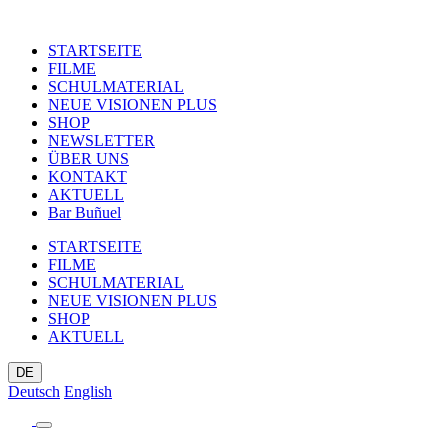
STARTSEITE
FILME
SCHULMATERIAL
NEUE VISIONEN PLUS
SHOP
NEWSLETTER
ÜBER UNS
KONTAKT
AKTUELL
Bar Buñuel
STARTSEITE
FILME
SCHULMATERIAL
NEUE VISIONEN PLUS
SHOP
AKTUELL
DE
Deutsch
English