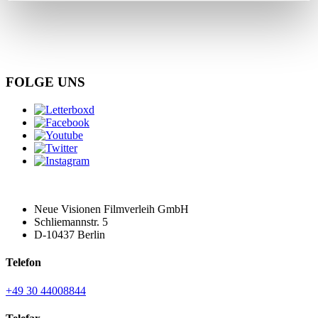
FOLGE UNS
Neue Visionen Filmverleih GmbH
Schliemannstr. 5
D-10437 Berlin
Telefon
+49 30 44008844