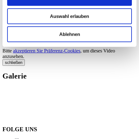
Trailer
Auswahl erlauben
Ablehnen
Trailer "Die Schneiderin der Träume"
Bitte
akzeptieren Sie Präferenz-Cookies
, um dieses Video
anzusehen.
schließen
Galerie
FOLGE UNS