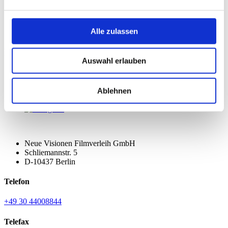
Alle zulassen
FOLGE UNS
Auswahl erlauben
Ablehnen
Neue Visionen Filmverleih GmbH
Schliemannstr. 5
D-10437 Berlin
Telefon
+49 30 44008844
Telefax