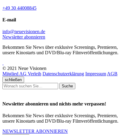
+49 30 44008845
E-mail
info@neuevisionen.de
Newsletter abonnieren
Bekommen Sie News über exklusive Screenings, Premieren,
unsere Kinostarts und DVD/Blu-ray Filmveröffentlichungen.
© 2021 Neue Visionen
Mitglied AG Verleih
Datenschutzerklärung
Impressum
AGB
schließen
Suche
Newsletter abonnieren und nichts mehr verpassen!
Bekommen Sie News über exklusive Screenings, Premieren,
unsere Kinostarts und DVD/Blu-ray Filmveröffentlichungen.
NEWSLETTER ABONNIEREN