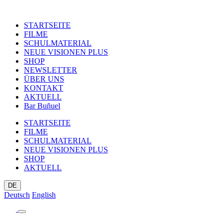
STARTSEITE
FILME
SCHULMATERIAL
NEUE VISIONEN PLUS
SHOP
NEWSLETTER
ÜBER UNS
KONTAKT
AKTUELL
Bar Buñuel
STARTSEITE
FILME
SCHULMATERIAL
NEUE VISIONEN PLUS
SHOP
AKTUELL
DE
Deutsch
English