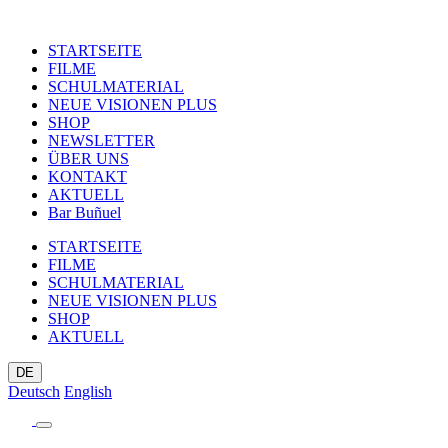
STARTSEITE
FILME
SCHULMATERIAL
NEUE VISIONEN PLUS
SHOP
NEWSLETTER
ÜBER UNS
KONTAKT
AKTUELL
Bar Buñuel
STARTSEITE
FILME
SCHULMATERIAL
NEUE VISIONEN PLUS
SHOP
AKTUELL
DE
Deutsch
English