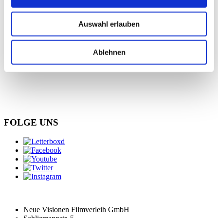
Galerie
Auswahl erlauben
Ablehnen
FOLGE UNS
Neue Visionen Filmverleih GmbH