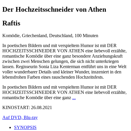
Der Hochzeitsschneider von Athen
Raftis
Komödie, Griechenland, Deutschland, 100 Minuten
In poetischen Bildern und mit verspieltem Humor ist mit DER
HOCHZEITSSCHNEIDER VON ATHEN eine liebevoll erzählte,
romantische Komödie über eine ganz besondere Anziehungskraft
zwischen zwei Menschen gelungen, die sich nicht unterkriegen
lassen. Regisseurin Sonia Liza Kenterman entführt uns in eine Welt
voller wunderbarer Details und kleiner Wunder, inszeniert in den
lebensfrohen Farben eines rauschenden Hochzeitsfests.
In poetischen Bildern und mit verspieltem Humor ist mit DER
HOCHZEITSSCHNEIDER VON ATHEN eine liebevoll erzählte,
romantische Komödie über eine ganz
...
KINOSTART: 26.08.2021
Auf DVD, Blu-ray
SYNOPSIS