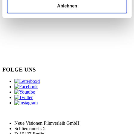
Ablehnen
FOLGE UNS
Neue Visionen Filmverleih GmbH
Schliemannstr. 5
D-10437 Berlin