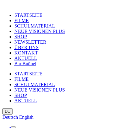
STARTSEITE
FILME
SCHULMATERIAL
NEUE VISIONEN PLUS
SHOP
NEWSLETTER
ÜBER UNS
KONTAKT
AKTUELL
Bar Buñuel
STARTSEITE
FILME
SCHULMATERIAL
NEUE VISIONEN PLUS
SHOP
AKTUELL
DE
Deutsch
English