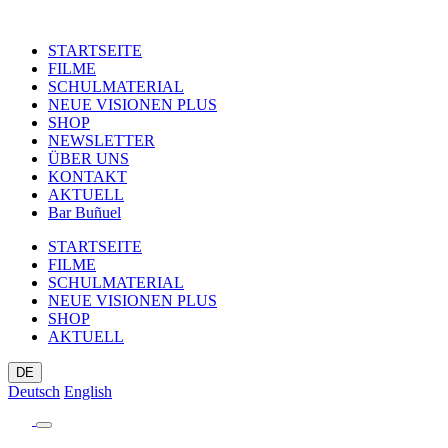
STARTSEITE
FILME
SCHULMATERIAL
NEUE VISIONEN PLUS
SHOP
NEWSLETTER
ÜBER UNS
KONTAKT
AKTUELL
Bar Buñuel
STARTSEITE
FILME
SCHULMATERIAL
NEUE VISIONEN PLUS
SHOP
AKTUELL
DE
Deutsch
English