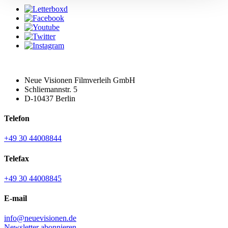
Neue Visionen Filmverleih GmbH
Schliemannstr. 5
D-10437 Berlin
Telefon
+49 30 44008844
Telefax
+49 30 44008845
E-mail
info@neuevisionen.de
Newsletter abonnieren