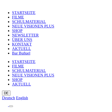
STARTSEITE
FILME
SCHULMATERIAL
NEUE VISIONEN PLUS
SHOP
NEWSLETTER
ÜBER UNS
KONTAKT
AKTUELL
Bar Buñuel
STARTSEITE
FILME
SCHULMATERIAL
NEUE VISIONEN PLUS
SHOP
AKTUELL
DE
Deutsch
English