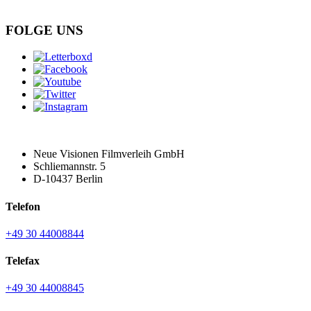
FOLGE UNS
Neue Visionen Filmverleih GmbH
Schliemannstr. 5
D-10437 Berlin
Telefon
+49 30 44008844
Telefax
+49 30 44008845