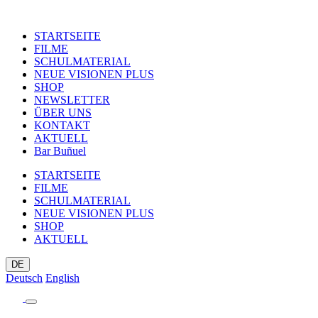
STARTSEITE
FILME
SCHULMATERIAL
NEUE VISIONEN PLUS
SHOP
NEWSLETTER
ÜBER UNS
KONTAKT
AKTUELL
Bar Buñuel
STARTSEITE
FILME
SCHULMATERIAL
NEUE VISIONEN PLUS
SHOP
AKTUELL
DE
Deutsch
English