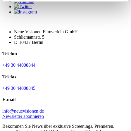
Neue Visionen Filmverleih GmbH
Schliemannstr. 5
D-10437 Berlin
Telefon
+49 30 44008844
Telefax
+49 30 44008845
E-mail
info@neuevisionen.de
Newsletter abonnieren
Bekommen Sie News über exklusive Screenings, Premieren,