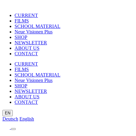
CURRENT
FILMS
SCHOOL MATERIAL
Neue Visionen Plus
SHOP
NEWSLETTER
ABOUT US
CONTACT
CURRENT
FILMS
SCHOOL MATERIAL
Neue Visionen Plus
SHOP
NEWSLETTER
ABOUT US
CONTACT
EN
Deutsch
English