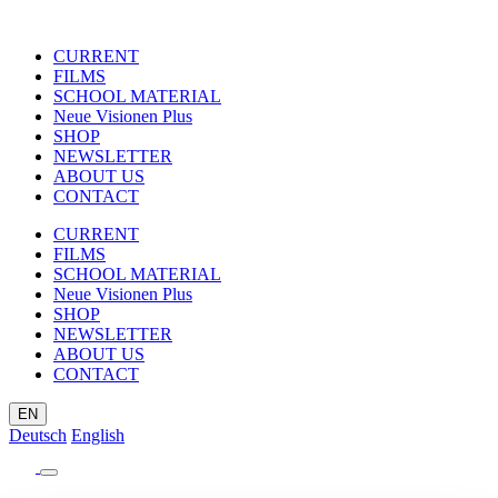
CURRENT
FILMS
SCHOOL MATERIAL
Neue Visionen Plus
SHOP
NEWSLETTER
ABOUT US
CONTACT
CURRENT
FILMS
SCHOOL MATERIAL
Neue Visionen Plus
SHOP
NEWSLETTER
ABOUT US
CONTACT
EN
Deutsch
English