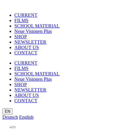
CURRENT
FILMS
SCHOOL MATERIAL
Neue Visionen Plus
SHOP
NEWSLETTER
ABOUT US
CONTACT
CURRENT
FILMS
SCHOOL MATERIAL
Neue Visionen Plus
SHOP
NEWSLETTER
ABOUT US
CONTACT
EN
Deutsch
English