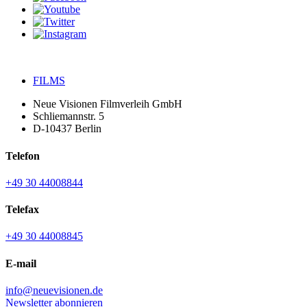
FILMS
Neue Visionen Filmverleih GmbH
Schliemannstr. 5
D-10437 Berlin
Telefon
+49 30 44008844
Telefax
+49 30 44008845
E-mail
info@neuevisionen.de
Newsletter abonnieren