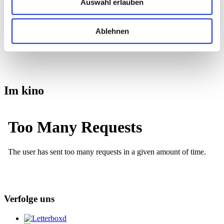
Auswahl erlauben
Galerie
Ablehnen
Im kino
Verfolge uns