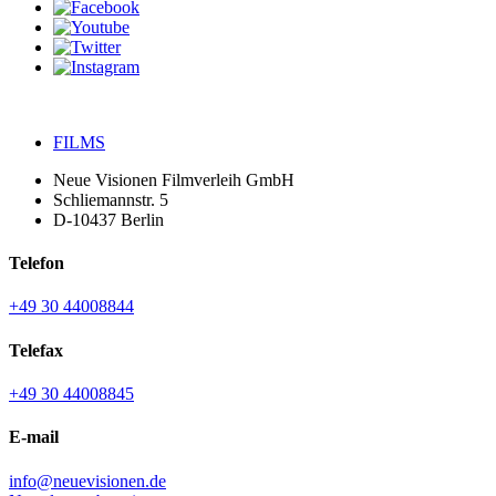
FILMS
Neue Visionen Filmverleih GmbH
Schliemannstr. 5
D-10437 Berlin
Telefon
+49 30 44008844
Telefax
+49 30 44008845
E-mail
info@neuevisionen.de