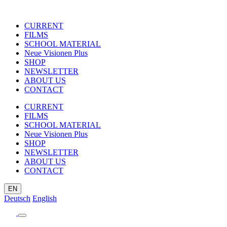
CURRENT
FILMS
SCHOOL MATERIAL
Neue Visionen Plus
SHOP
NEWSLETTER
ABOUT US
CONTACT
CURRENT
FILMS
SCHOOL MATERIAL
Neue Visionen Plus
SHOP
NEWSLETTER
ABOUT US
CONTACT
EN
Deutsch
English