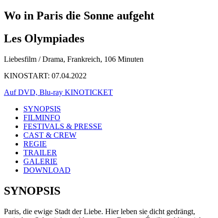
Wo in Paris die Sonne aufgeht
Les Olympiades
Liebesfilm / Drama, Frankreich, 106 Minuten
KINOSTART: 07.04.2022
Auf DVD, Blu-ray
KINOTICKET
SYNOPSIS
FILMINFO
FESTIVALS & PRESSE
CAST & CREW
REGIE
TRAILER
GALERIE
DOWNLOAD
SYNOPSIS
Paris, die ewige Stadt der Liebe. Hier leben sie dicht gedrängt,