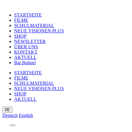
STARTSEITE
FILME
SCHULMATERIAL
NEUE VISIONEN PLUS
SHOP
NEWSLETTER
ÜBER UNS
KONTAKT
AKTUELL
Bar Buñuel
STARTSEITE
FILME
SCHULMATERIAL
NEUE VISIONEN PLUS
SHOP
AKTUELL
DE
Deutsch
English