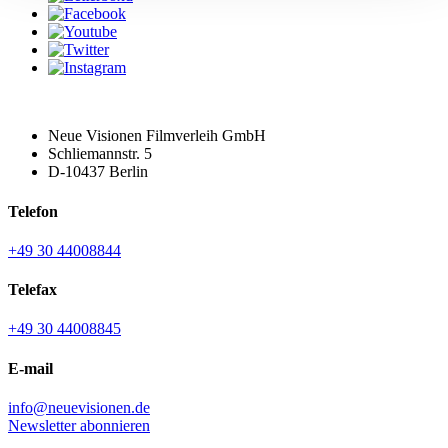
Neue Visionen Filmverleih GmbH
Schliemannstr. 5
D-10437 Berlin
Telefon
+49 30 44008844
Telefax
+49 30 44008845
E-mail
info@neuevisionen.de
Newsletter abonnieren