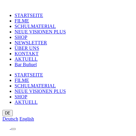
STARTSEITE
FILME
SCHULMATERIAL
NEUE VISIONEN PLUS
SHOP
NEWSLETTER
ÜBER UNS
KONTAKT
AKTUELL
Bar Buñuel
STARTSEITE
FILME
SCHULMATERIAL
NEUE VISIONEN PLUS
SHOP
AKTUELL
DE
Deutsch
English