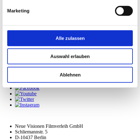
Mehr
Marketing
Galerie
Alle zulassen
Auswahl erlauben
FOLGE UNS
Ablehnen
Neue Visionen Filmverleih GmbH
Schliemannstr. 5
D-10437 Berlin