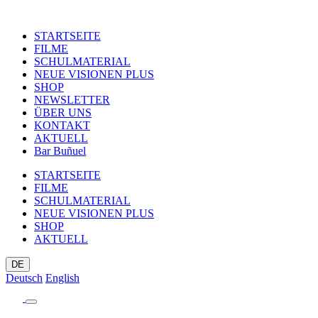
STARTSEITE
FILME
SCHULMATERIAL
NEUE VISIONEN PLUS
SHOP
NEWSLETTER
ÜBER UNS
KONTAKT
AKTUELL
Bar Buñuel
STARTSEITE
FILME
SCHULMATERIAL
NEUE VISIONEN PLUS
SHOP
AKTUELL
DE
Deutsch
English