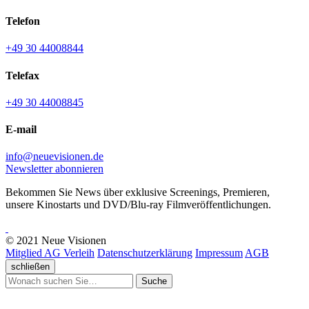
Telefon
+49 30 44008844
Telefax
+49 30 44008845
E-mail
info@neuevisionen.de
Newsletter abonnieren
Bekommen Sie News über exklusive Screenings, Premieren,
unsere Kinostarts und DVD/Blu-ray Filmveröffentlichungen.
© 2021 Neue Visionen
Mitglied AG Verleih
Datenschutzerklärung
Impressum
AGB
schließen
Suche