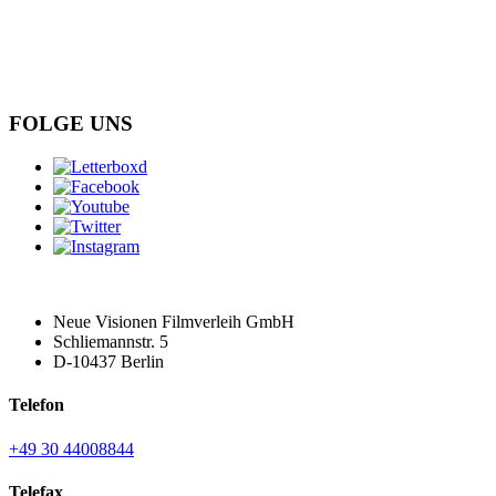
FOLGE UNS
Neue Visionen Filmverleih GmbH
Schliemannstr. 5
D-10437 Berlin
Telefon
+49 30 44008844
Telefax