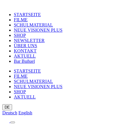
STARTSEITE
FILME
SCHULMATERIAL
NEUE VISIONEN PLUS
SHOP
NEWSLETTER
ÜBER UNS
KONTAKT
AKTUELL
Bar Buñuel
STARTSEITE
FILME
SCHULMATERIAL
NEUE VISIONEN PLUS
SHOP
AKTUELL
DE
Deutsch
English