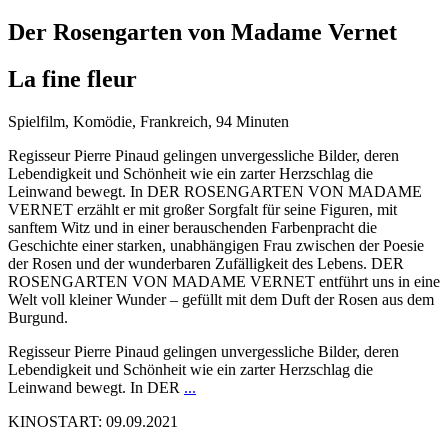
Der Rosengarten von Madame Vernet
La fine fleur
Spielfilm, Komödie, Frankreich, 94 Minuten
Regisseur Pierre Pinaud gelingen unvergessliche Bilder, deren
Lebendigkeit und Schönheit wie ein zarter Herzschlag die
Leinwand bewegt. In DER ROSENGARTEN VON MADAME
VERNET erzählt er mit großer Sorgfalt für seine Figuren, mit
sanftem Witz und in einer berauschenden Farbenpracht die
Geschichte einer starken, unabhängigen Frau zwischen der Poesie
der Rosen und der wunderbaren Zufälligkeit des Lebens. DER
ROSENGARTEN VON MADAME VERNET entführt uns in eine
Welt voll kleiner Wunder – gefüllt mit dem Duft der Rosen aus dem
Burgund.
Regisseur Pierre Pinaud gelingen unvergessliche Bilder, deren
Lebendigkeit und Schönheit wie ein zarter Herzschlag die
Leinwand bewegt. In DER
...
KINOSTART: 09.09.2021