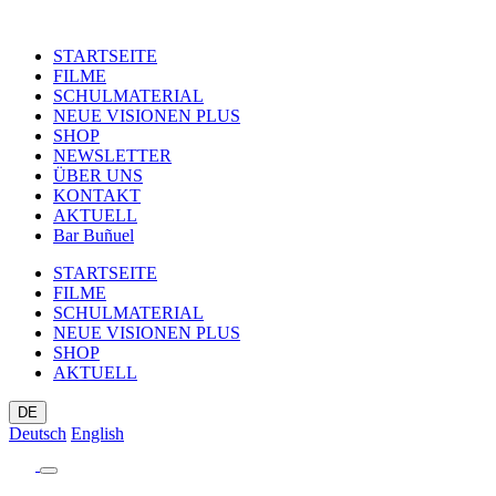
STARTSEITE
FILME
SCHULMATERIAL
NEUE VISIONEN PLUS
SHOP
NEWSLETTER
ÜBER UNS
KONTAKT
AKTUELL
Bar Buñuel
STARTSEITE
FILME
SCHULMATERIAL
NEUE VISIONEN PLUS
SHOP
AKTUELL
DE
Deutsch
English