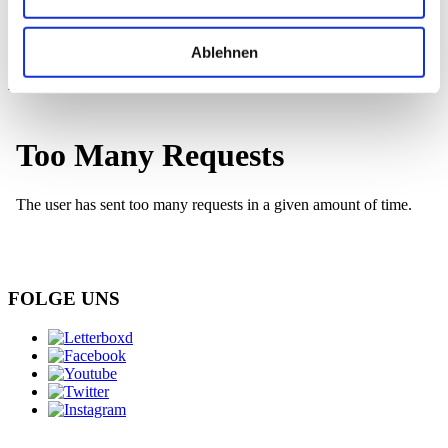
Ablehnen
KINOTICKET
FOLGE UNS