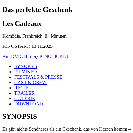
Das perfekte Geschenk
Les Cadeaux
Komödie, Frankreich, 84 Minuten
KINOSTART: 13.11.2025
Auf DVD, Blu-ray
KINOTICKET
SYNOPSIS
FILMINFO
FESTIVALS & PRESSE
CAST & CREW
REGIE
TRAILER
GALERIE
DOWNLOAD
SYNOPSIS
Es gibt nichts Schöneres als ein Geschenk, das von Herzen kommt –