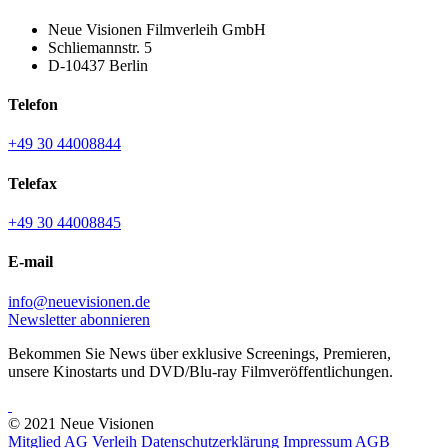
Neue Visionen Filmverleih GmbH
Schliemannstr. 5
D-10437 Berlin
Telefon
+49 30 44008844
Telefax
+49 30 44008845
E-mail
info@neuevisionen.de
Newsletter abonnieren
Bekommen Sie News über exklusive Screenings, Premieren,
unsere Kinostarts und DVD/Blu-ray Filmveröffentlichungen.
© 2021 Neue Visionen
Mitglied AG Verleih
Datenschutzerklärung
Impressum
AGB