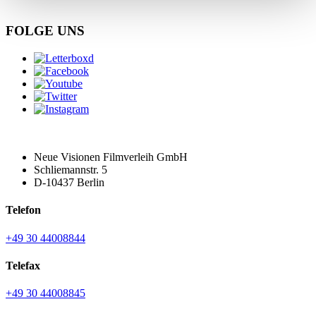
FOLGE UNS
Neue Visionen Filmverleih GmbH
Schliemannstr. 5
D-10437 Berlin
Telefon
+49 30 44008844
Telefax
+49 30 44008845