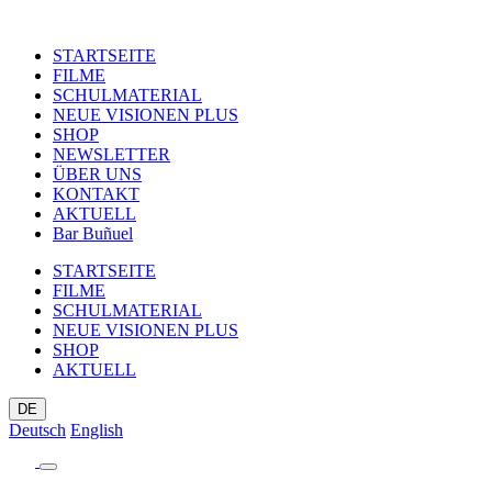
STARTSEITE
FILME
SCHULMATERIAL
NEUE VISIONEN PLUS
SHOP
NEWSLETTER
ÜBER UNS
KONTAKT
AKTUELL
Bar Buñuel
STARTSEITE
FILME
SCHULMATERIAL
NEUE VISIONEN PLUS
SHOP
AKTUELL
DE
Deutsch
English