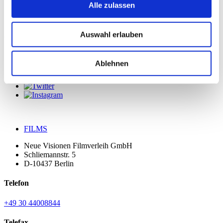
Alle zulassen
Auswahl erlauben
Verfolge uns
Ablehnen
FILMS
Neue Visionen Filmverleih GmbH
Schliemannstr. 5
D-10437 Berlin
Telefon
+49 30 44008844
Telefax