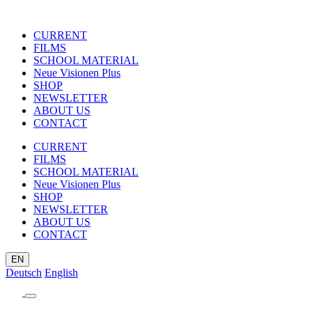
CURRENT
FILMS
SCHOOL MATERIAL
Neue Visionen Plus
SHOP
NEWSLETTER
ABOUT US
CONTACT
CURRENT
FILMS
SCHOOL MATERIAL
Neue Visionen Plus
SHOP
NEWSLETTER
ABOUT US
CONTACT
EN
Deutsch
English